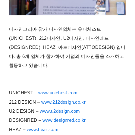
디자인코리아 참가 디자인업체는 유니체스트
(UNICHEST), 212디자인, U2디자인, 디자인레드
(DESIGNRED), HEAZ, 아토디자인(ATTODESIGN) 입니
다. 총 6개 업체가 참가하여 기업의 디자인들을 소개하고
활동하고 있습니다.
UNICHEST –
www.unichest.com
212 DESIGN –
www.212design.co.kr
U2 DESIGN –
www.u2design.com
DESIGNRED –
www.designred.co.kr
HEAZ –
www.heaz.com