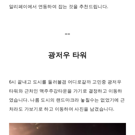
알리페이에서 연동하여 잡는 것을 추천드립니다.
==
광저우 타워
6시 끝내고 도시를 둘러볼겸 어디로갈까 고민중 광저우
타워와 근처인 맥주주강타운을 가기로 결정하고 이동하
였습니다. 나름 도시의 랜드마크라 놓칠수는 없었기에 근
처라도 가보기로 하고 이동하여 사진을 남겼습니다.