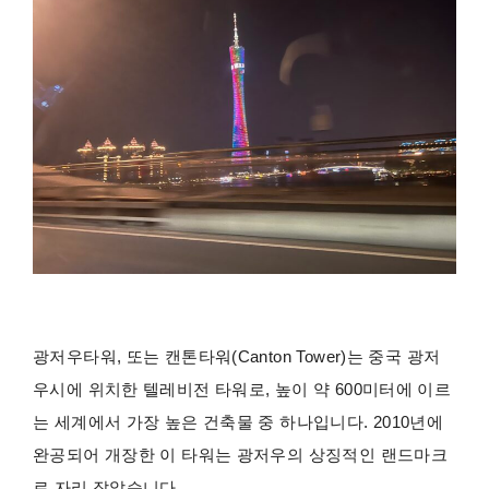
광저우타워, 또는 캔톤타워(Canton Tower)는 중국 광저
우시에 위치한 텔레비전 타워로, 높이 약 600미터에 이르
는 세계에서 가장 높은 건축물 중 하나입니다. 2010년에
완공되어 개장한 이 타워는 광저우의 상징적인 랜드마크
로 자리 잡았습니다.