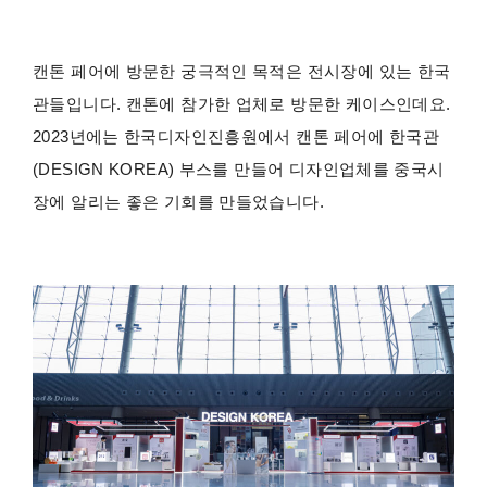
캔톤 페어에 방문한 궁극적인 목적은 전시장에 있는 한국
관들입니다. 캔톤에 참가한 업체로 방문한 케이스인데요.
2023년에는 한국디자인진흥원에서 캔톤 페어에 한국관
(DESIGN KOREA) 부스를 만들어 디자인업체를 중국시
장에 알리는 좋은 기회를 만들었습니다.