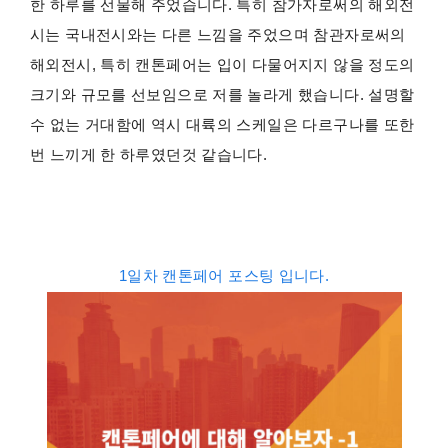
한 하루를 선물해 주었습니다. 특히 참가자로써의 해외전
시는 국내전시와는 다른 느낌을 주었으며 참관자로써의
해외전시, 특히 캔톤페어는 입이 다물어지지 않을 정도의
크기와 규모를 선보임으로 저를 놀라게 했습니다. 설명할
수 없는 거대함에 역시 대륙의 스케일은 다르구나를 또한
번 느끼게 한 하루였던것 같습니다.
1일차 캔톤페어 포스팅 입니다.