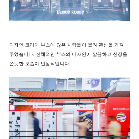
디자인 코리아 부스에 많은 사람들이 몰려 관심을 가져
주었습니다. 전체적인 부스의 디자인이 깔끔하고 신경을
쓴듯한 모습이 인상적입니다.