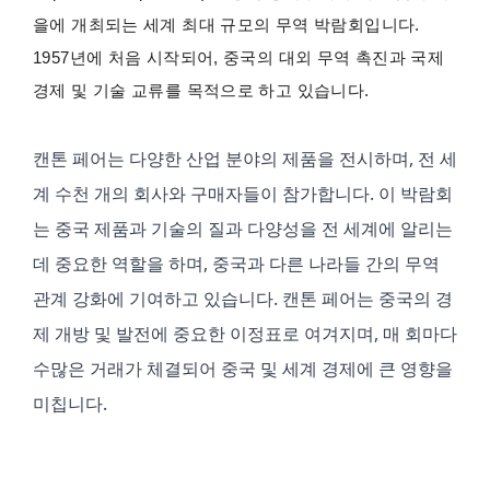
을에 개최되는 세계 최대 규모의 무역 박람회입니다.
1957년에 처음 시작되어, 중국의 대외 무역 촉진과 국제
경제 및 기술 교류를 목적으로 하고 있습니다.
캔톤 페어는 다양한 산업 분야의 제품을 전시하며, 전 세
계 수천 개의 회사와 구매자들이 참가합니다. 이 박람회
는 중국 제품과 기술의 질과 다양성을 전 세계에 알리는 
데 중요한 역할을 하며, 중국과 다른 나라들 간의 무역 
관계 강화에 기여하고 있습니다. 캔톤 페어는 중국의 경
제 개방 및 발전에 중요한 이정표로 여겨지며, 매 회마다 
수많은 거래가 체결되어 중국 및 세계 경제에 큰 영향을 
미칩니다.