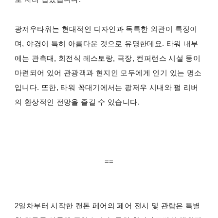
광저우타워는 현대적인 디자인과 독특한 외관이 특징이
며, 야경이 특히 아름다운 것으로 유명한데요. 타워 내부
에는 관측대, 회전식 레스토랑, 극장, 컨퍼런스 시설 등이
마련되어 있어 관광객과 현지인 모두에게 인기 있는 명소
입니다. 또한, 타워 꼭대기에서는 광저우 시내와 펄 리버
의 환상적인 전망을 즐길 수 있습니다.
==
2일차부터 시작한 캔톤 페어의 페어 전시 및 관람은 특별