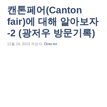
캔톤페어(Canton
fair)에 대해 알아보자
-2 (광저우 방문기록)
12월 14, 2023
작성자:
Director