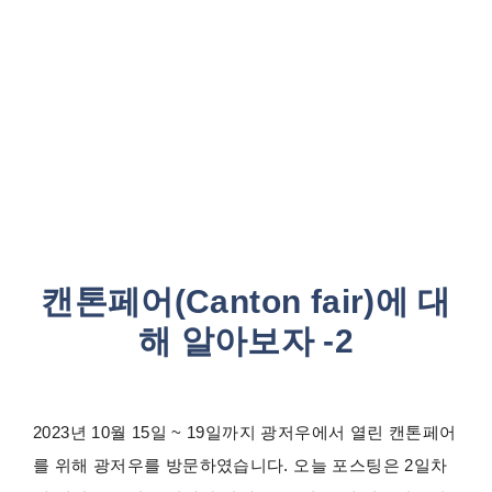
캔톤페어(Canton fair)에 대
해 알아보자 -2
2023년 10월 15일 ~ 19일까지 광저우에서 열린 캔톤페어
를 위해 광저우를 방문하였습니다. 오늘 포스팅은 2일차