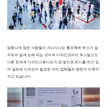
엄청나게 많은 사람들이 지나다니는 통로쪽에 부스가 설
치되어 쉽게 눈에 띄는 곳이며 디자인코리아 부스말고도
다른 전세계 디자인스튜디오가 양 옆으로 전시를 하고 있
어 실제로 디자인이 필요한 여러 업체들의 방문이 이루어
지고 있습니다.