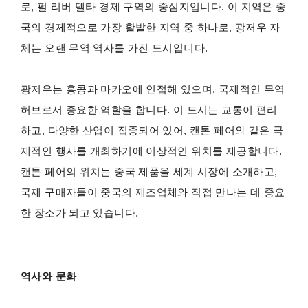
로, 펄 리버 델타 경제 구역의 중심지입니다. 이 지역은 중
국의 경제적으로 가장 활발한 지역 중 하나로, 광저우 자
체는 오랜 무역 역사를 가진 도시입니다.
광저우는 홍콩과 마카오에 인접해 있으며, 국제적인 무역
허브로서 중요한 역할을 합니다. 이 도시는 교통이 편리
하고, 다양한 산업이 집중되어 있어, 캔톤 페어와 같은 국
제적인 행사를 개최하기에 이상적인 위치를 제공합니다.
캔톤 페어의 위치는 중국 제품을 세계 시장에 소개하고,
국제 구매자들이 중국의 제조업체와 직접 만나는 데 중요
한 장소가 되고 있습니다.
역사와
문화