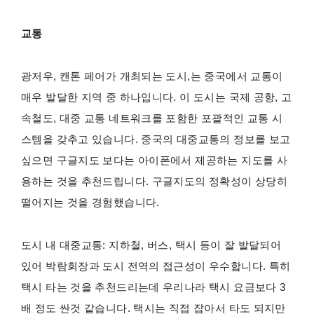
교통
광저우, 캔톤 페어가 개최되는 도시,는 중국에서 교통이
매우 발달한 지역 중 하나입니다. 이 도시는 국제 공항, 고
속철도, 대중 교통 네트워크를 포함한 포괄적인 교통 시
스템을 갖추고 있습니다. 중국의 대중교통의 정보를 보고
싶으면 구글지도 보다는 아이폰에서 제공하는 지도를 사
용하는 것을 추천드립니다. 구글지도의 정확성이 상당히
떨어지는 것을 경험했습니다.
도시 내 대중교통: 지하철, 버스, 택시 등이 잘 발달되어
있어 박람회장과 도시 전역의 접근성이 우수합니다. 특히
택시 타는 것을 추천드리는데 우리나라 택시 요금보다 3
배 정도 싼것 같습니다. 택시는 직접 잡아서 타도 되지만