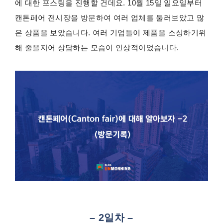
에 대한 포스팅을 진행할 건데요. 10월 15일 일요일부터
캔톤페어 전시장을 방문하여 여러 업체를 둘러보았고 많
은 상품을 보았습니다. 여러 기업들이 제품을 소싱하기위
해 줄을지어 상담하는 모습이 인상적이었습니다.
– 2일차 –