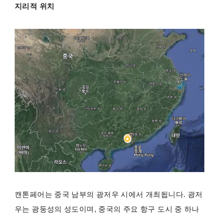
지리적 위치
캔톤페어는 중국 남부의 광저우 시에서 개최됩니다. 광저
우는 광둥성의 성도이며, 중국의 주요 항구 도시 중 하나