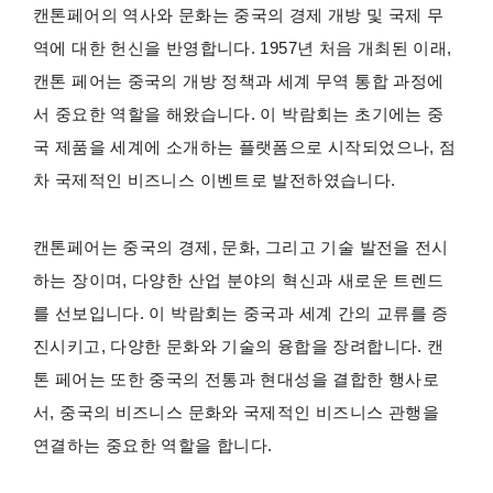
캔톤페어의 역사와 문화는 중국의 경제 개방 및 국제 무
역에 대한 헌신을 반영합니다. 1957년 처음 개최된 이래,
캔톤 페어는 중국의 개방 정책과 세계 무역 통합 과정에
서 중요한 역할을 해왔습니다. 이 박람회는 초기에는 중
국 제품을 세계에 소개하는 플랫폼으로 시작되었으나, 점
차 국제적인 비즈니스 이벤트로 발전하였습니다.
캔톤페어는 중국의 경제, 문화, 그리고 기술 발전을 전시
하는 장이며, 다양한 산업 분야의 혁신과 새로운 트렌드
를 선보입니다. 이 박람회는 중국과 세계 간의 교류를 증
진시키고, 다양한 문화와 기술의 융합을 장려합니다. 캔
톤 페어는 또한 중국의 전통과 현대성을 결합한 행사로
서, 중국의 비즈니스 문화와 국제적인 비즈니스 관행을
연결하는 중요한 역할을 합니다.