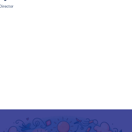
Director