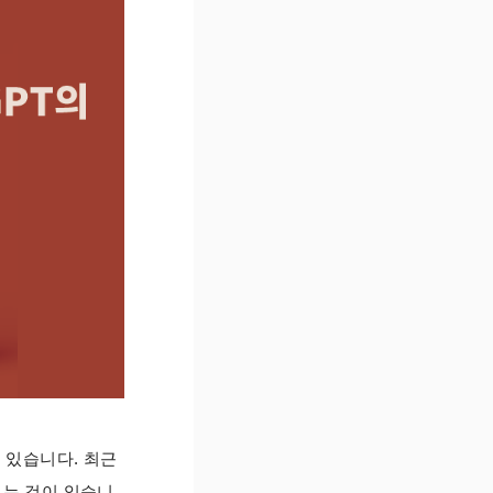
이고 있습니다. 최근
띄는 것이 있습니