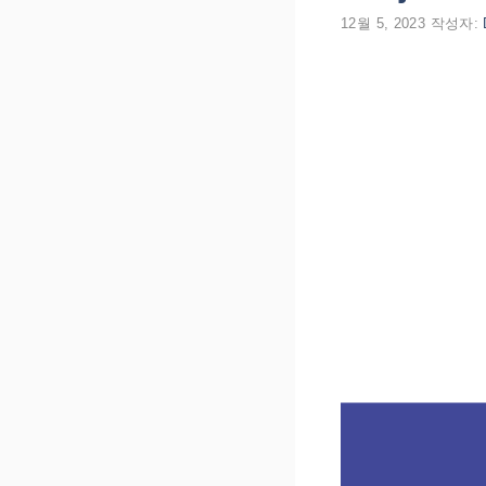
12월 5, 2023
작성자: