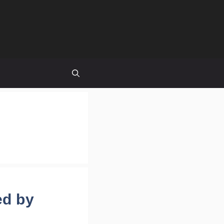
ed by