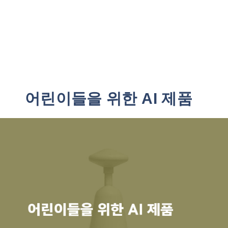
어린이들을 위한 AI 제품