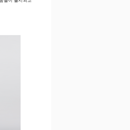
제품들이 출시되고