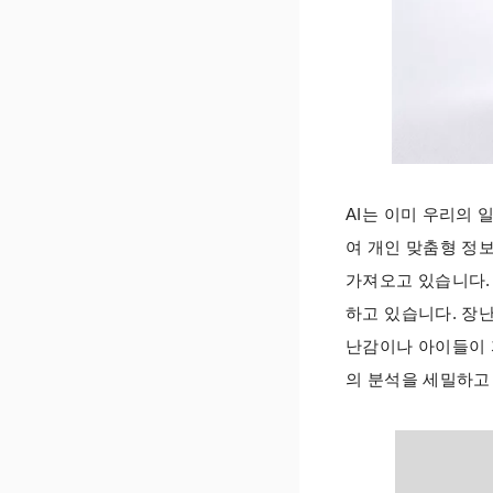
AI는 이미 우리의 
여 개인 맞춤형 정
가져오고 있습니다.
하고 있습니다. 장
난감이나 아이들이 
의 분석을 세밀하고