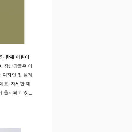
i와 함께 어린이
AI 장난감들은 아
 디자인 및 설계
데요. 자세한 제
이 출시되고 있는