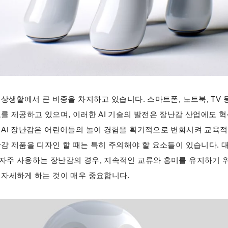
일상생활에서 큰 비중을 차지하고 있습니다. 스마트폰, 노트북, TV 
보를 제공하고 있으며, 이러한 AI 기술의 발전은 장난감 산업에도 
 AI 장난감은 어린이들의 놀이 경험을 획기적으로 변화시켜 교육적
난감 제품을 디자인 할 때는 특히 주의해야 할 요소들이 있습니다. 
자주 사용하는 장난감의 경우, 지속적인 교류와 흥미를 유지하기 
 자세하게 하는 것이 매우 중요합니다.