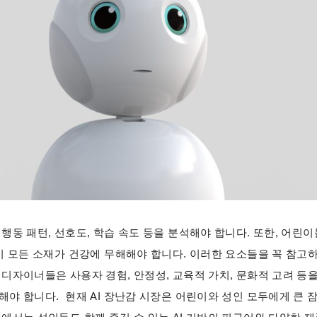
행동 패턴, 선호도, 학습 속도 등을 분석해야 합니다. 또한, 어린
 시 모든 소재가 건강에 무해해야 합니다. 이러한 요소들을 꼭 참고
 디자이너들은 사용자 경험, 안정성, 교육적 가치, 문화적 고려 등
해야 합니다. 현재 AI 장난감 시장은 어린이와 성인 모두에게 큰 