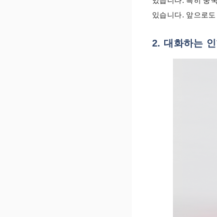
있습니다. 특히 중
있습니다. 앞으로도
2. 대화하는 인형