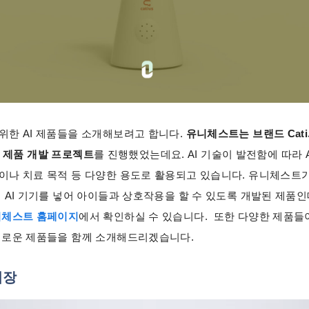
위한 AI 제품들을 소개해보려고 합니다.
유니체스트는 브랜드 Cat
bot 제품 개발 프로젝트
를 진행했었는데요. AI 기술이 발전함에 따라 
이나 치료 목적 등 다양한 용도로 활용되고 있습니다. 유니체스트가
 AI 기기를 넣어 아이들과 상호작용을 할 수 있도록 개발된 제품인
체스트 홈페이지
에서 확인하실 수 있습니다. 또한 다양한 제품들
미로운 제품들을 함께 소개해드리겠습니다.
시장