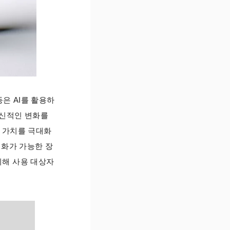
등은 AI를 활용하
혁신적인 변화를
 가치를 극대화
대화가 가능한 장
위해 사용 대상자