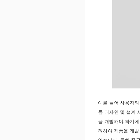
예를 들어 사용자의 
큼 디자인 및 설계
을 개발해야 하기에
려하여 제품을 개발