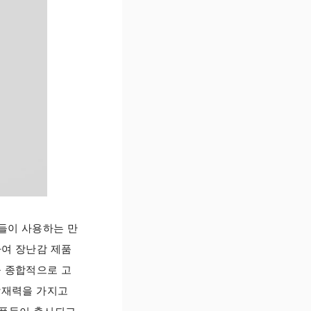
이들이 사용하는 만
하여 장난감 제품
을 종합적으로 고
잠재력을 가지고