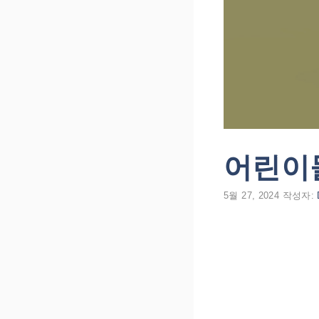
어린이들
5월 27, 2024
작성자: