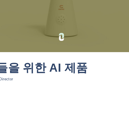
을 위한 AI 제품
Director