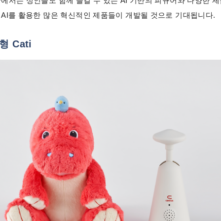
국에서는 성인들도 함께 즐길 수 있는 AI 기반의 피규어와 다양한 
 AI를 활용한 많은 혁신적인 제품들이 개발될 것으로 기대됩니다.
 Cati