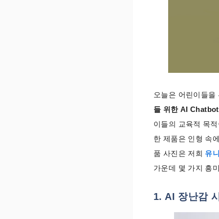
오늘은 어린이들을 
들 위한 AI Chat
이들의 교육적 목적
한 제품은 인형 속에
품 사진은 저희
유니
가운데 몇 가지 흥
1. AI 장난감 