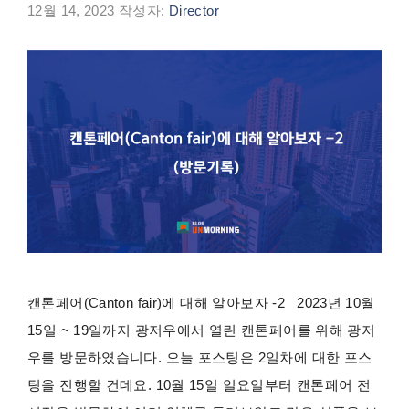
12월 14, 2023
작성자:
Director
캔톤페어(Canton fair)에 대해 알아보자 -2 2023년 10월
15일 ~ 19일까지 광저우에서 열린 캔톤페어를 위해 광저
우를 방문하였습니다. 오늘 포스팅은 2일차에 대한 포스
팅을 진행할 건데요. 10월 15일 일요일부터 캔톤페어 전