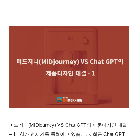
미드저니(MIDjourney) VS Chat GPT의 제품디자인 대결
– 1 AI가 전세계를 들썩이고 있습니다. 최근 Chat GPT