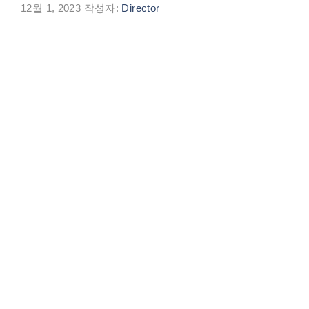
12월 1, 2023
작성자:
Director